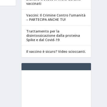
vaccinati
Vaccini: Il Crimine Contro l’umanità
– PARTECIPA ANCHE TU!
Trattamento per la
disintossicazione dalla proteina
Spike e dal Covid-19
Il vaccino è sicuro? Video scioccanti.